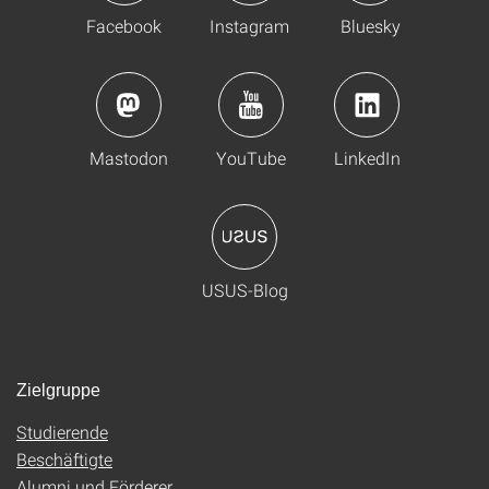
Facebook
Instagram
Bluesky
Mastodon
YouTube
LinkedIn
USUS-Blog
Zielgruppe
Studierende
Beschäftigte
Alumni und Förderer