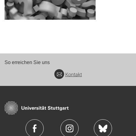
So erreichen Sie uns
Kontakt