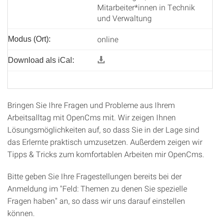
Mitarbeiter*innen in Technik
und Verwaltung
online
Modus (Ort):
Download als iCal:
Bringen Sie Ihre Fragen und Probleme aus Ihrem
Arbeitsalltag mit OpenCms mit. Wir zeigen Ihnen
Lösungsmöglichkeiten auf, so dass Sie in der Lage sind
das Erlernte praktisch umzusetzen. Außerdem zeigen wir
Tipps & Tricks zum komfortablen Arbeiten mir OpenCms.
Bitte geben Sie Ihre Fragestellungen bereits bei der
Anmeldung im "Feld: Themen zu denen Sie spezielle
Fragen haben" an, so dass wir uns darauf einstellen
können.