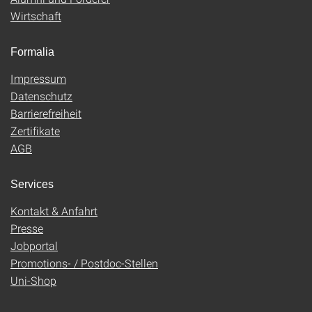
Wirtschaft
Formalia
Impressum
Datenschutz
Barrierefreiheit
Zertifikate
AGB
Services
Kontakt & Anfahrt
Presse
Jobportal
Promotions- / Postdoc-Stellen
Uni-Shop