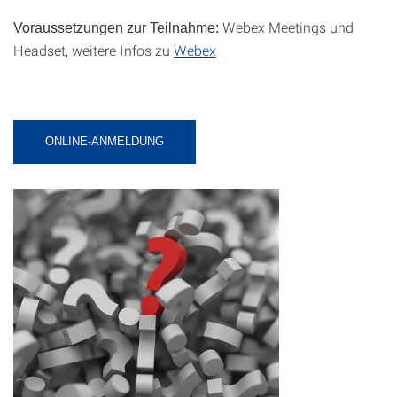
Webex Meetings und
Voraussetzungen zur Teilnahme:
Headset, weitere Infos zu
Webex
ONLINE-ANMELDUNG