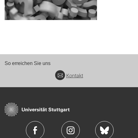
So erreichen Sie uns
Kontakt