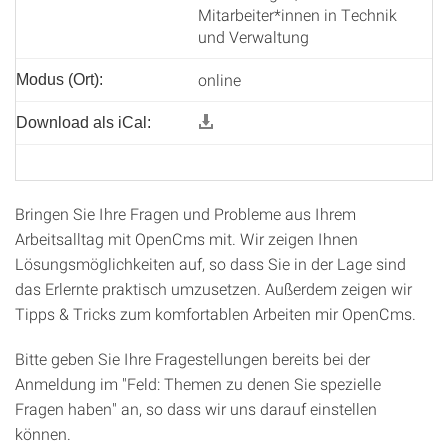
Mitarbeiter*innen in Technik
und Verwaltung
online
Modus (Ort):
Download als iCal:
Bringen Sie Ihre Fragen und Probleme aus Ihrem
Arbeitsalltag mit OpenCms mit. Wir zeigen Ihnen
Lösungsmöglichkeiten auf, so dass Sie in der Lage sind
das Erlernte praktisch umzusetzen. Außerdem zeigen wir
Tipps & Tricks zum komfortablen Arbeiten mir OpenCms.
Bitte geben Sie Ihre Fragestellungen bereits bei der
Anmeldung im "Feld: Themen zu denen Sie spezielle
Fragen haben" an, so dass wir uns darauf einstellen
können.