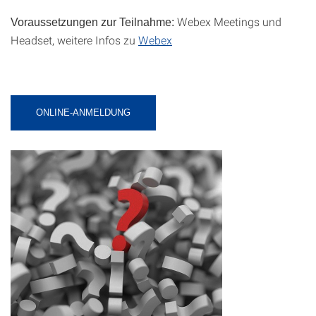
Webex Meetings und
Voraussetzungen zur Teilnahme:
Headset, weitere Infos zu
Webex
ONLINE-ANMELDUNG