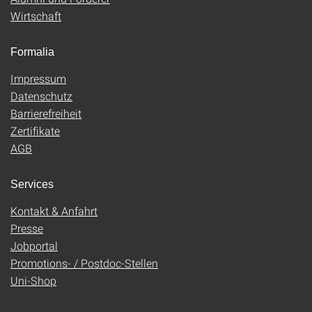
Wirtschaft
Formalia
Impressum
Datenschutz
Barrierefreiheit
Zertifikate
AGB
Services
Kontakt & Anfahrt
Presse
Jobportal
Promotions- / Postdoc-Stellen
Uni-Shop