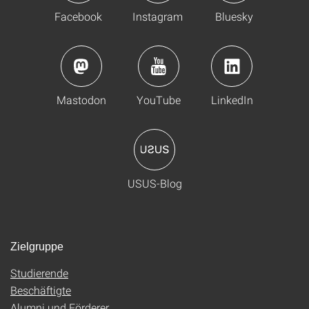
Facebook
Instagram
Bluesky
Mastodon
YouTube
LinkedIn
USUS-Blog
Zielgruppe
Studierende
Beschäftigte
Alumni und Förderer