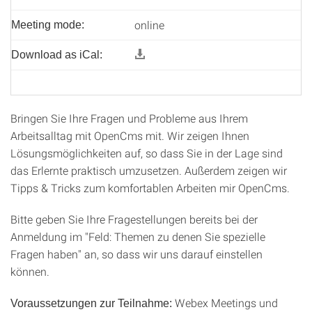
online
Meeting mode:
Download as iCal:
Bringen Sie Ihre Fragen und Probleme aus Ihrem
Arbeitsalltag mit OpenCms mit. Wir zeigen Ihnen
Lösungsmöglichkeiten auf, so dass Sie in der Lage sind
das Erlernte praktisch umzusetzen. Außerdem zeigen wir
Tipps & Tricks zum komfortablen Arbeiten mir OpenCms.
Bitte geben Sie Ihre Fragestellungen bereits bei der
Anmeldung im "Feld: Themen zu denen Sie spezielle
Fragen haben" an, so dass wir uns darauf einstellen
können.
Webex Meetings und
Voraussetzungen zur Teilnahme: