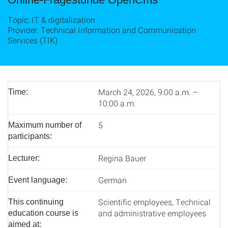
Topic: IT & digitalization
Provider: Technical Information and Communication
Services (TIK)
March 24, 2026, 9:00 a.m. –
Time:
10:00 a.m.
5
Maximum number of
participants:
Regina Bauer
Lecturer:
German
Event language:
Scientific employees, Technical
This continuing
and administrative employees
education course is
aimed at: