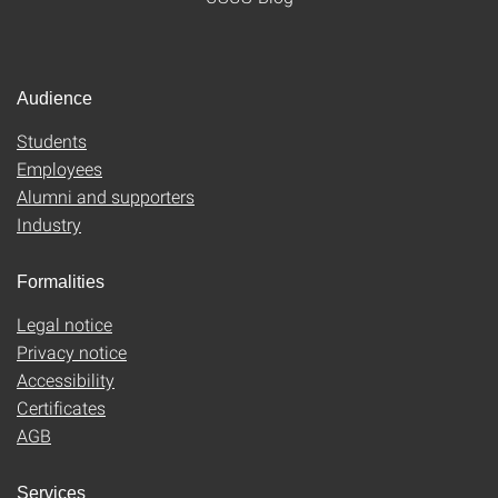
Audience
Students
Employees
Alumni and supporters
Industry
Formalities
Legal notice
Privacy notice
Accessibility
Certificates
AGB
Services