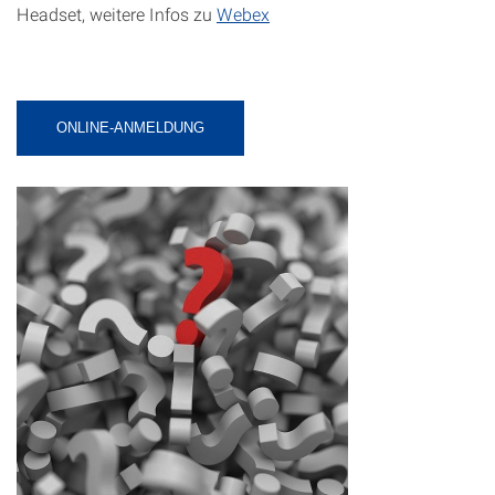
Headset, weitere Infos zu
Webex
ONLINE-ANMELDUNG