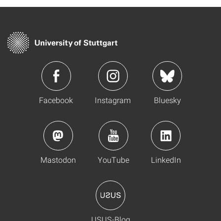
Facebook
Instagram
Bluesky
Mastodon
YouTube
LinkedIn
USUS-Blog