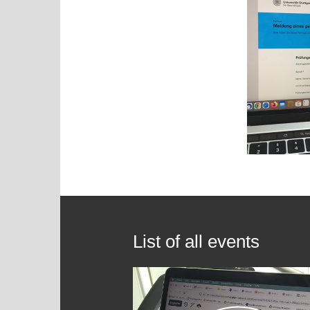
List of all events