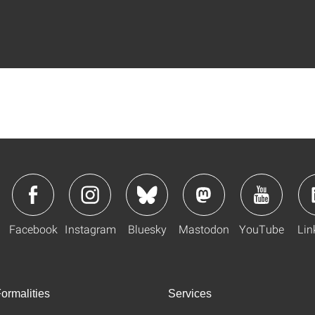
Facebook
Instagram
Bluesky
Mastodon
YouTube
Lin
ormalities
Services