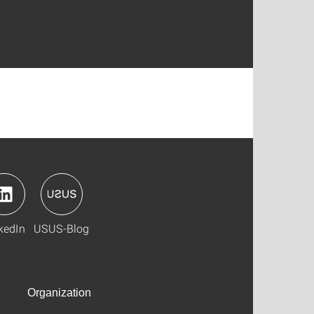
kedIn
USUS-Blog
Organization