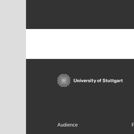
Audience
F