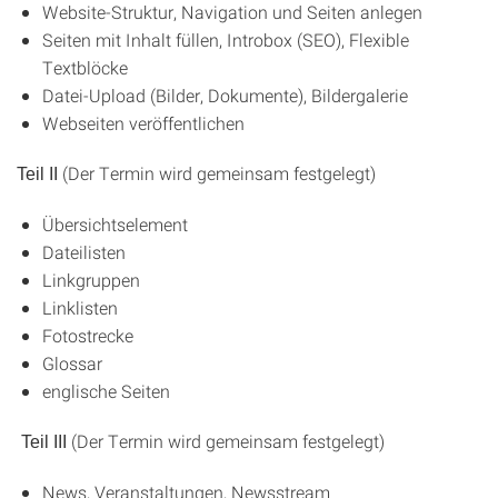
Website-Struktur, Navigation und Seiten anlegen
Seiten mit Inhalt füllen, Introbox (SEO), Flexible
Textblöcke
Datei-Upload (Bilder, Dokumente), Bildergalerie
Webseiten veröffentlichen
(Der Termin wird gemeinsam festgelegt)
Teil II
Übersichtselement
Dateilisten
Linkgruppen
Linklisten
Fotostrecke
Glossar
englische Seiten
(Der Termin wird gemeinsam festgelegt)
Teil III
News, Veranstaltungen, Newsstream