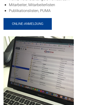
Mitarbeiter, Mitarbeiterlisten
Publikationslisten, PUMA
ONLINE-ANMELDUNG