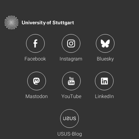
Facebook
Instagram
Bluesky
Mastodon
YouTube
LinkedIn
USUS-Blog