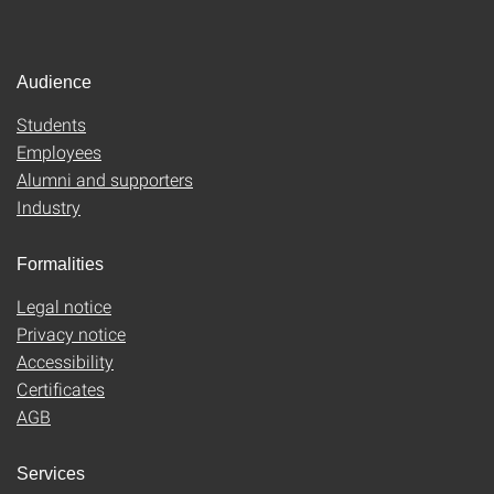
Audience
Students
Employees
Alumni and supporters
Industry
Formalities
Legal notice
Privacy notice
Accessibility
Certificates
AGB
Services