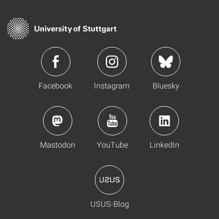
Facebook
Instagram
Bluesky
Mastodon
YouTube
LinkedIn
USUS-Blog