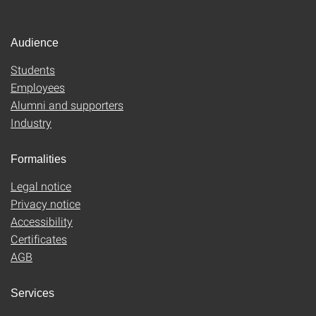
Audience
Students
Employees
Alumni and supporters
Industry
Formalities
Legal notice
Privacy notice
Accessibility
Certificates
AGB
Services