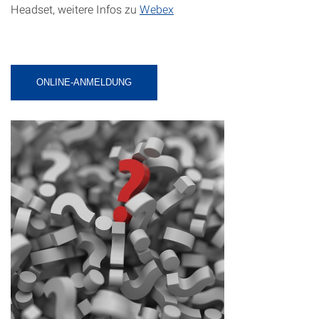
Headset, weitere Infos zu
Webex
ONLINE-ANMELDUNG