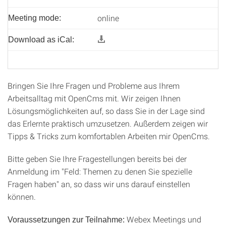
online
Meeting mode:
Download as iCal:
Bringen Sie Ihre Fragen und Probleme aus Ihrem
Arbeitsalltag mit OpenCms mit. Wir zeigen Ihnen
Lösungsmöglichkeiten auf, so dass Sie in der Lage sind
das Erlernte praktisch umzusetzen. Außerdem zeigen wir
Tipps & Tricks zum komfortablen Arbeiten mir OpenCms.
Bitte geben Sie Ihre Fragestellungen bereits bei der
Anmeldung im "Feld: Themen zu denen Sie spezielle
Fragen haben" an, so dass wir uns darauf einstellen
können.
Webex Meetings und
Voraussetzungen zur Teilnahme: