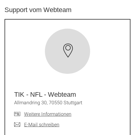
Support vom Webteam
TIK - NFL - Webteam
Allmandring 30, 70550 Stuttgart
Weitere Informationen
E-Mail schreiben