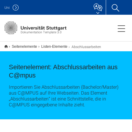
Uni
Dokumentation Template 3.0
Abschlussarbeiten
Seitenelemente
Listen-Elemente
Seitenelement: Abschlussarbeiten aus
C@mpus
Importieren Sie Abschlussarbeiten (Bachelor/Master)
aus C@MPUS auf Ihre Webseiten. Das Element
„Abschlussarbeiten“ ist eine Schnittstelle, die in
C@MPUS eingegebene Inhalte zieht.