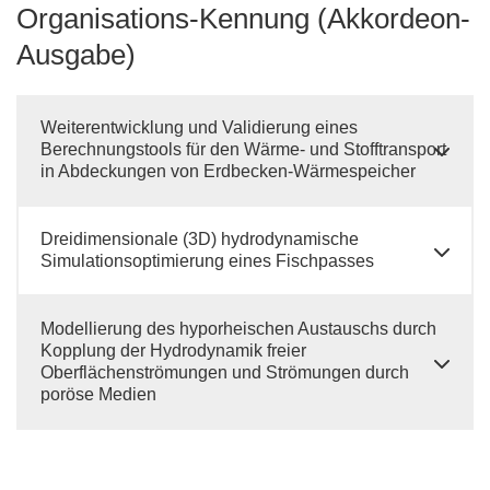
Organisations-Kennung (Akkordeon-
Ausgabe)
Weiterentwicklung und Validierung eines
Berechnungstools für den Wärme- und Stofftransport
in Abdeckungen von Erdbecken-Wärmespeicher
Dreidimensionale (3D) hydrodynamische
Simulationsoptimierung eines Fischpasses
Modellierung des hyporheischen Austauschs durch
Kopplung der Hydrodynamik freier
Oberflächenströmungen und Strömungen durch
poröse Medien