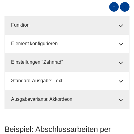
+
-
Funktion
Element konfigurieren
Einstellungen "Zahnrad"
Standard-Ausgabe: Text
Ausgabevariante: Akkordeon
Beispiel: Abschlussarbeiten per