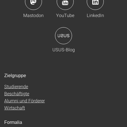
Mastodon
YouTube
LinkedIn
USUS-Blog
Zielgruppe
Studierende
Beschäftigte
Alumni und Förderer
Wirtschaft
Formalia