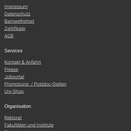
Impressum
Datenschutz
Barrierefreiheit
Zertifikate
AGB
Services
Kontakt & Anfahrt
Presse
Jobportal
Promotions- / Postdoc-Stellen
Uni-Shop
Organisation
Rektorat
Fakultäten und Institute