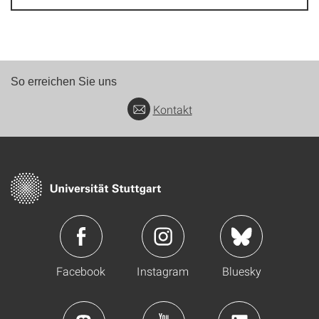
So erreichen Sie uns
Kontakt
Facebook
Instagram
Bluesky