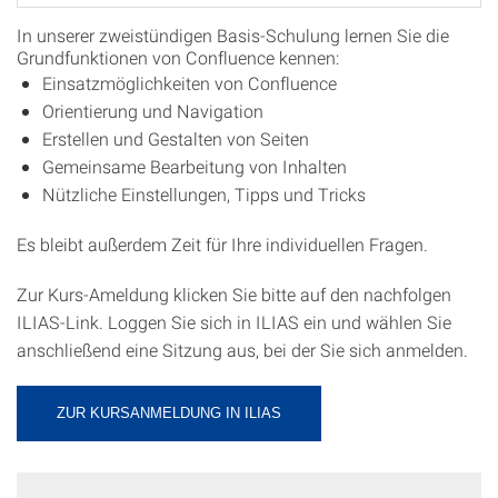
In unserer zweistündigen Basis-Schulung lernen Sie die
Grundfunktionen von Confluence kennen:
Einsatzmöglichkeiten von Confluence
Orientierung und Navigation
Erstellen und Gestalten von Seiten
Gemeinsame Bearbeitung von Inhalten
Nützliche Einstellungen, Tipps und Tricks
Es bleibt außerdem Zeit für Ihre individuellen Fragen.
Zur Kurs-Ameldung klicken Sie bitte auf den nachfolgen
ILIAS-Link. Loggen Sie sich in ILIAS ein und wählen Sie
anschließend eine Sitzung aus, bei der Sie sich anmelden.
ZUR KURSANMELDUNG IN ILIAS