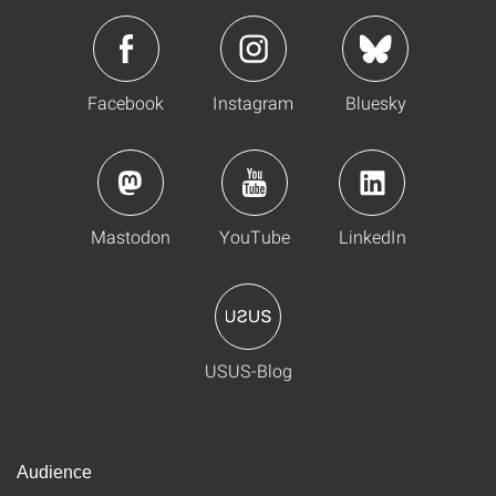
Facebook
Instagram
Bluesky
Mastodon
YouTube
LinkedIn
USUS-Blog
Audience