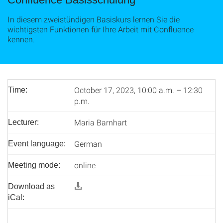
In diesem zweistündigen Basiskurs lernen Sie die
wichtigsten Funktionen für Ihre Arbeit mit Confluence
kennen.
October 17, 2023, 10:00 a.m. – 12:30
Time:
p.m.
Maria Barnhart
Lecturer:
German
Event language:
online
Meeting mode:
Download as
iCal: