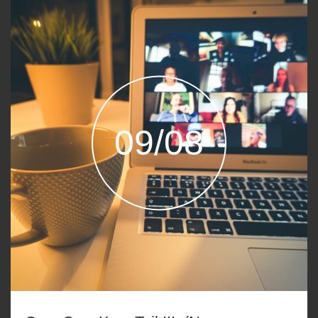
09/08