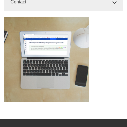
Contact