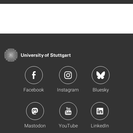
Facebook
Instagram
Bluesky
Mastodon
YouTube
LinkedIn