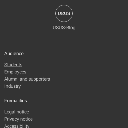
USUS-Blog
Audience
Students
Employees
Alumni and supporters
Industry
Formalities
Legal notice
Privacy notice
Accessibility