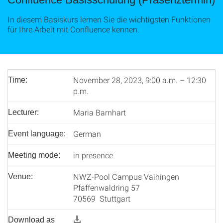
In diesem Basiskurs lernen Sie die wichtigsten Funktionen
für Ihre Arbeit mit Confluence kennen.
November 28, 2023, 9:00 a.m. – 12:30
Time:
p.m.
Maria Barnhart
Lecturer:
German
Event language:
in presence
Meeting mode:
NWZ-Pool Campus Vaihingen
Venue:
Pfaffenwaldring 57
70569 Stuttgart
Download as