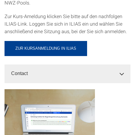
NWZ-Pools.
Zur Kurs-Ameldung klicken Sie bitte auf den nachfolgen
ILIAS-Link. Loggen Sie sich in ILIAS ein und wählen Sie
anschließend eine Sitzung aus, bei der Sie sich anmelden.
ZUR KURSANMELDUNG IN ILIAS
Contact