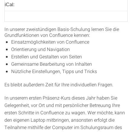
iCal:
In unserer zweistündigen Basis-Schulung lernen Sie die
Grundfunktionen von Confluence kennen:
Einsatzmöglichkeiten von Confluence
Orientierung und Navigation
Erstellen und Gestalten von Seiten
Gemeinsame Bearbeitung von Inhalten
Nützliche Einstellungen, Tipps und Tricks
Es bleibt außerdem Zeit für Ihre individuellen Fragen.
In unserem ersten Präsenz-Kurs dieses Jahr haben Sie
Gelegenheit, vor Ort und mit persönlicher Betreuung Ihre
ersten Schritte in Confluence zu wagen. Wer möchte, kann
den eigenen Laptop mitbringen, ansonsten erfolgt die
Teilnahme mithilfe der Computer im Schulungsraum des