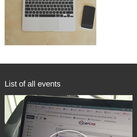
List of all events