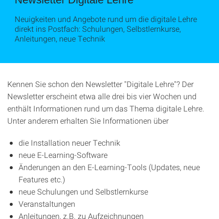
Neuigkeiten und Angebote rund um die digitale Lehre
direkt ins Postfach: Schulungen, Selbstlernkurse,
Anleitungen, neue Technik
Kennen Sie schon den Newsletter "Digitale Lehre"? Der
Newsletter erscheint etwa alle drei bis vier Wochen und
enthält Informationen rund um das Thema digitale Lehre.
Unter anderem erhalten Sie Informationen über
die Installation neuer Technik
neue E-Learning-Software
Änderungen an den E-Learning-Tools (Updates, neue
Features etc.)
neue Schulungen und Selbstlernkurse
Veranstaltungen
Anleitungen, z.B. zu Aufzeichnungen