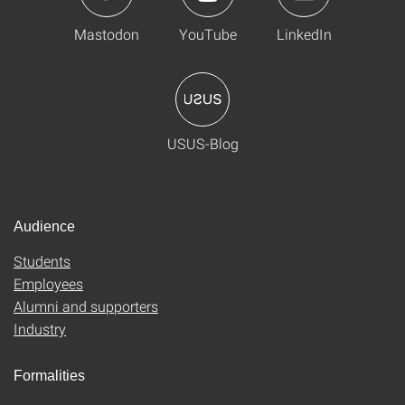
Mastodon
YouTube
LinkedIn
USUS-Blog
Audience
Students
Employees
Alumni and supporters
Industry
Formalities