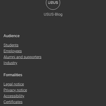
USUS-Blog
Audience
Students
Employees
Alumni and supporters
Industry
Formalities
Legal notice
Privacy notice
Accessibility
Certificates