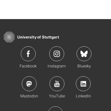
Facebook
Instagram
Bluesky
Mastodon
YouTube
LinkedIn