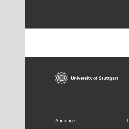
Audience
F