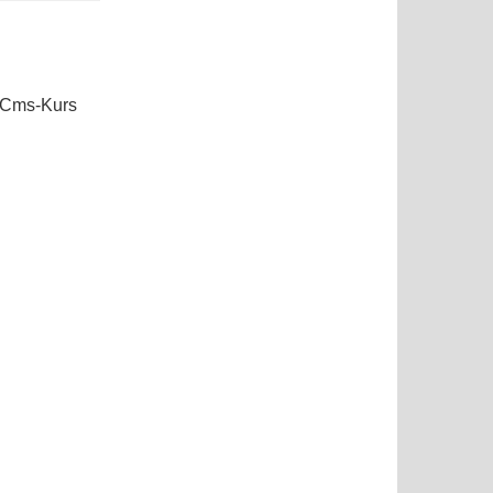
Cms-Kurs