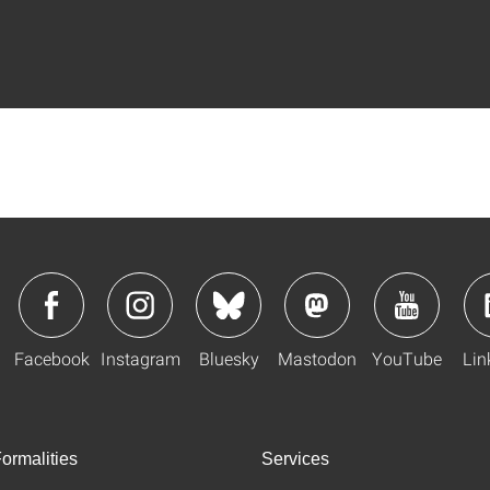
Facebook
Instagram
Bluesky
Mastodon
YouTube
Lin
ormalities
Services