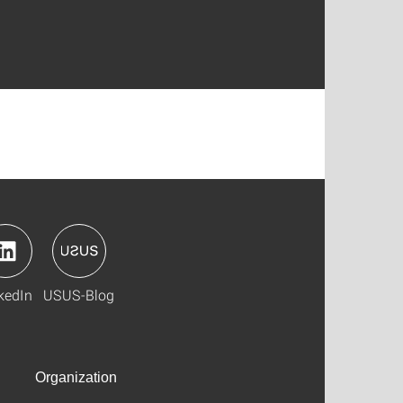
kedIn
USUS-Blog
Organization