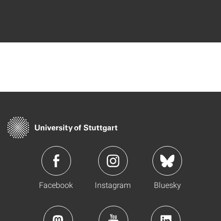
Facebook
Instagram
Bluesky