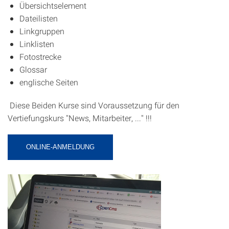
Übersichtselement
Dateilisten
Linkgruppen
Linklisten
Fotostrecke
Glossar
englische Seiten
Diese Beiden Kurse sind Voraussetzung für den
Vertiefungskurs "News, Mitarbeiter, ..." !!!
ONLINE-ANMELDUNG