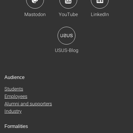
Mastodon
YouTube
LinkedIn
USUS-Blog
Audience
Students
Employees
Alumni and supporters
Industry
Formalities