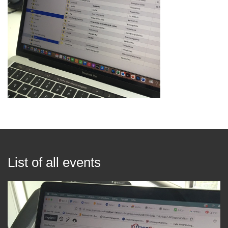
List of all events