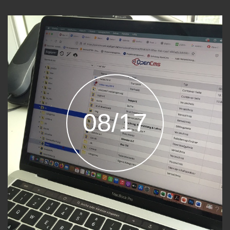
08/17