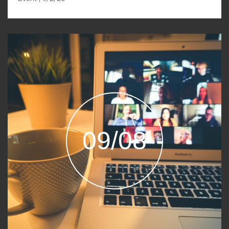
09/08