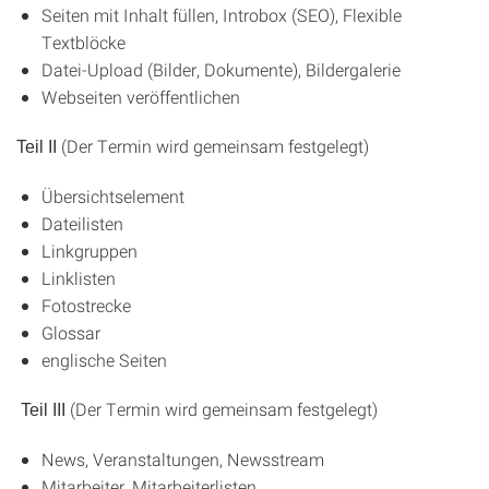
Seiten mit Inhalt füllen, Introbox (SEO), Flexible
Textblöcke
Datei-Upload (Bilder, Dokumente), Bildergalerie
Webseiten veröffentlichen
(Der Termin wird gemeinsam festgelegt)
Teil II
Übersichtselement
Dateilisten
Linkgruppen
Linklisten
Fotostrecke
Glossar
englische Seiten
(Der Termin wird gemeinsam festgelegt)
Teil III
News, Veranstaltungen, Newsstream
Mitarbeiter, Mitarbeiterlisten