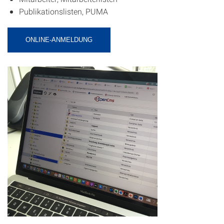
Publikationslisten, PUMA
ONLINE-ANMELDUNG