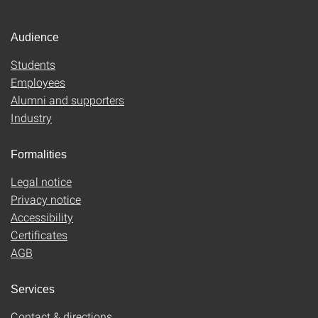
Audience
Students
Employees
Alumni and supporters
Industry
Formalities
Legal notice
Privacy notice
Accessibility
Certificates
AGB
Services
Contact & directions