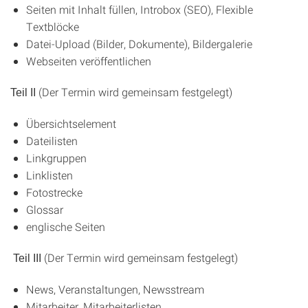
Seiten mit Inhalt füllen, Introbox (SEO), Flexible
Textblöcke
Datei-Upload (Bilder, Dokumente), Bildergalerie
Webseiten veröffentlichen
(Der Termin wird gemeinsam festgelegt)
Teil II
Übersichtselement
Dateilisten
Linkgruppen
Linklisten
Fotostrecke
Glossar
englische Seiten
(Der Termin wird gemeinsam festgelegt)
Teil III
News, Veranstaltungen, Newsstream
Mitarbeiter, Mitarbeiterlisten