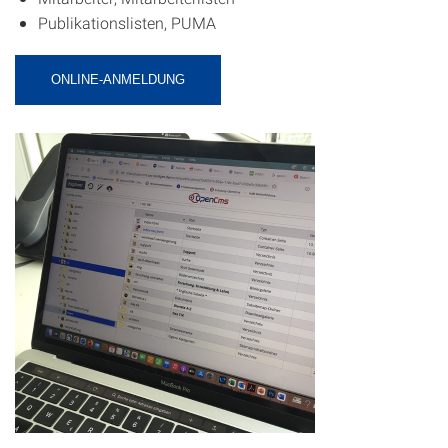
Publikationslisten, PUMA
ONLINE-ANMELDUNG