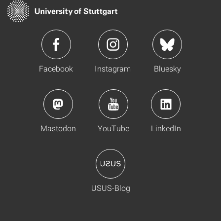
Facebook
Instagram
Bluesky
Mastodon
YouTube
LinkedIn
USUS-Blog