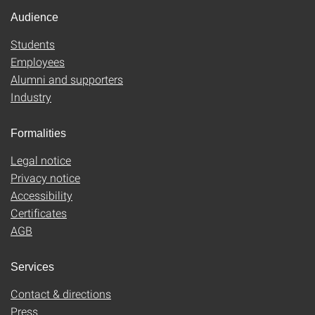
Audience
Students
Employees
Alumni and supporters
Industry
Formalities
Legal notice
Privacy notice
Accessibility
Certificates
AGB
Services
Contact & directions
Press