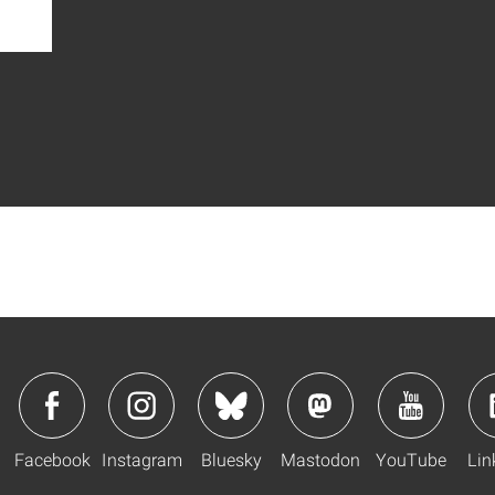
Facebook
Instagram
Bluesky
Mastodon
YouTube
Lin