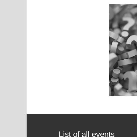
List of all events