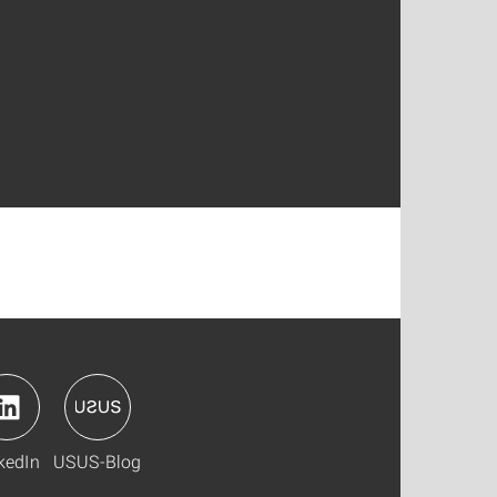
kedIn
USUS-Blog