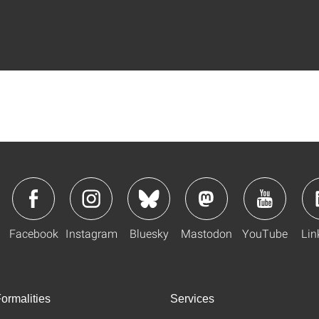
Facebook
Instagram
Bluesky
Mastodon
YouTube
Lin
ormalities
Services