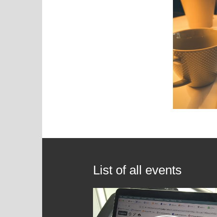
List of all events