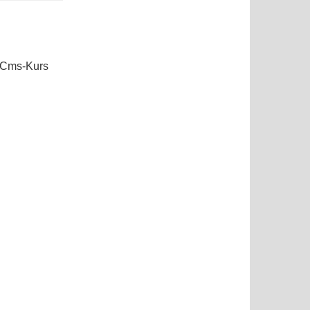
Cms-Kurs