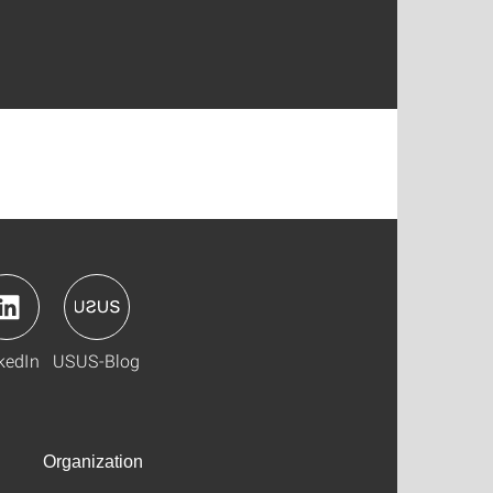
kedIn
USUS-Blog
Organization