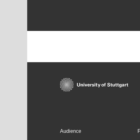
Audience
F