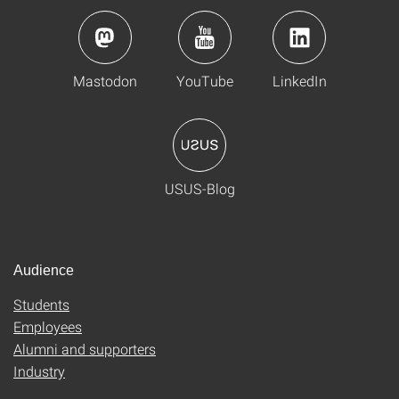
Mastodon
YouTube
LinkedIn
USUS-Blog
Audience
Students
Employees
Alumni and supporters
Industry