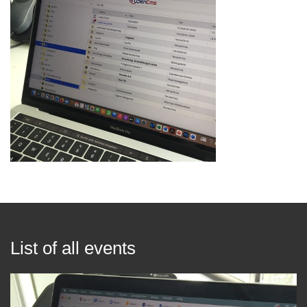
List of all events