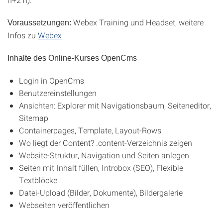
Webex Training und Headset, weitere
Voraussetzungen:
Infos zu
Webex
Inhalte des Online-Kurses OpenCms
Login in OpenCms
Benutzereinstellungen
Ansichten: Explorer mit Navigationsbaum, Seiteneditor,
Sitemap
Containerpages, Template, Layout-Rows
Wo liegt der Content? .content-Verzeichnis zeigen
Website-Struktur, Navigation und Seiten anlegen
Seiten mit Inhalt füllen, Introbox (SEO), Flexible
Textblöcke
Datei-Upload (Bilder, Dokumente), Bildergalerie
Webseiten veröffentlichen