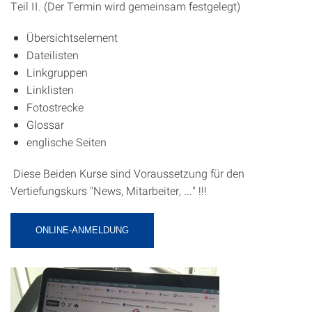
Teil II. (Der Termin wird gemeinsam festgelegt)
Übersichtselement
Dateilisten
Linkgruppen
Linklisten
Fotostrecke
Glossar
englische Seiten
Diese Beiden Kurse sind Voraussetzung für den
Vertiefungskurs "News, Mitarbeiter, ..." !!!
ONLINE-ANMELDUNG