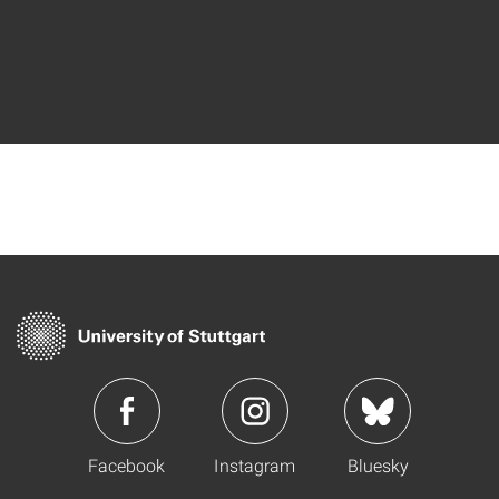
Facebook
Instagram
Bluesky