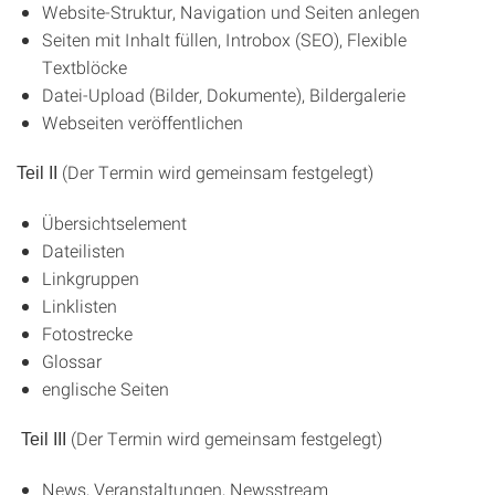
Website-Struktur, Navigation und Seiten anlegen
Seiten mit Inhalt füllen, Introbox (SEO), Flexible
Textblöcke
Datei-Upload (Bilder, Dokumente), Bildergalerie
Webseiten veröffentlichen
(Der Termin wird gemeinsam festgelegt)
Teil II
Übersichtselement
Dateilisten
Linkgruppen
Linklisten
Fotostrecke
Glossar
englische Seiten
(Der Termin wird gemeinsam festgelegt)
Teil III
News, Veranstaltungen, Newsstream