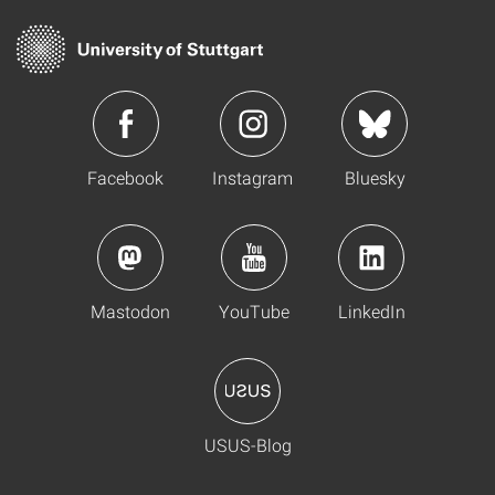
Facebook
Instagram
Bluesky
Mastodon
YouTube
LinkedIn
USUS-Blog