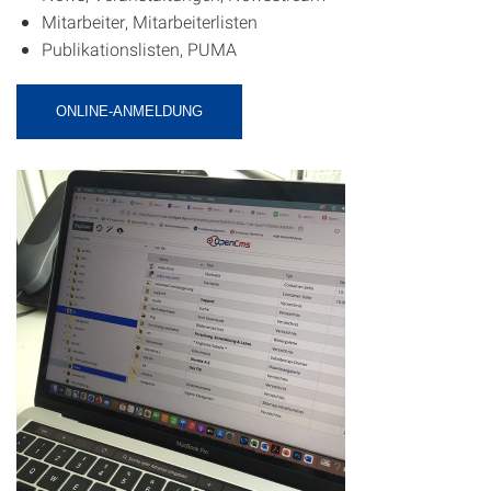
Mitarbeiter, Mitarbeiterlisten
Publikationslisten, PUMA
ONLINE-ANMELDUNG