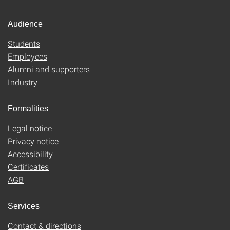
Audience
Students
Employees
Alumni and supporters
Industry
Formalities
Legal notice
Privacy notice
Accessibility
Certificates
AGB
Services
Contact & directions