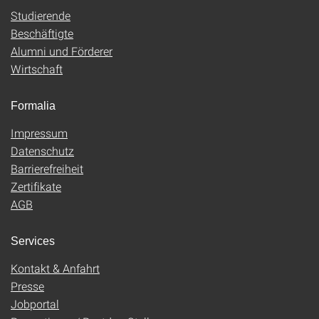
Studierende
Beschäftigte
Alumni und Förderer
Wirtschaft
Formalia
Impressum
Datenschutz
Barrierefreiheit
Zertifikate
AGB
Services
Kontakt & Anfahrt
Presse
Jobportal