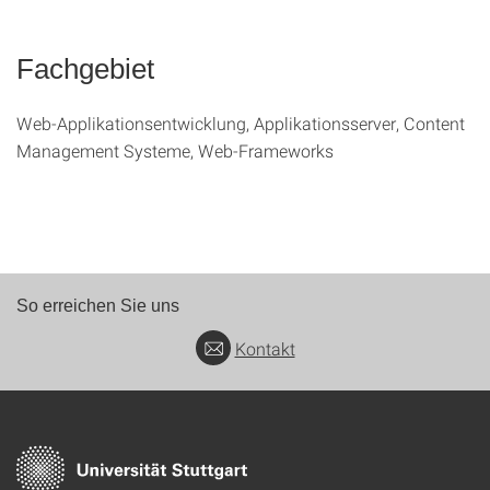
Fachgebiet
Web-Applikationsentwicklung, Applikationsserver, Content
Management Systeme, Web-Frameworks
So erreichen Sie uns
Kontakt