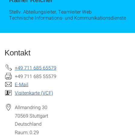
Stellv. Abteilungsleiter, Teamleiter Web
Technische Informations- und Kommunikationsdienste
Kontakt
+49 711 685 65579
+49 711 685 55579
E-Mail
Visitenkarte (VCF)
Allmandring 30
70569
Stuttgart
Deutschland
Raum: 0.29