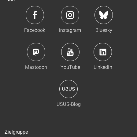
Facebook
Instagram
Bluesky
Mastodon
YouTube
LinkedIn
USUS-Blog
Zielgruppe