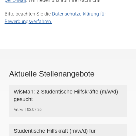
Bitte beachten Sie die
Datenschutzerklärung für
Bewerbungsverfahren.
Aktuelle Stellenangebote
WisMan: 2 Studentische Hilfskräfte (m/w/d)
gesucht
Artikel
02.07.26
Studentische Hilfskraft (m/w/d) für