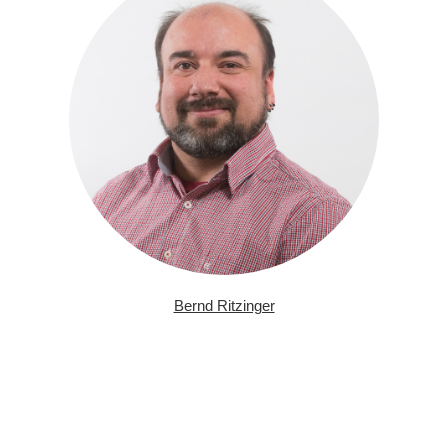
Bernd Ritzinger