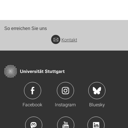
So erreichen Sie uns
Kontakt
Facebook
Instagram
Bluesky