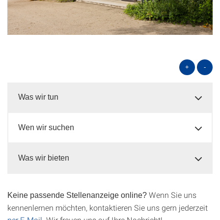
+
-
Was wir tun
Wen wir suchen
Was wir bieten
Wenn Sie uns
Keine passende Stellenanzeige online?
kennenlernen möchten, kontaktieren Sie uns gern jederzeit
per E-Mail
. Wir freuen uns auf Ihre Nachricht!