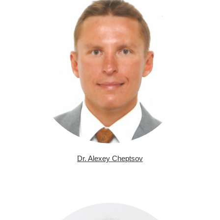
Dr. Alexey Cheptsov