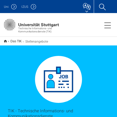
Uni
IZUS
Technische Informations- und
Kommunikationsdienste (TIK)
Stellenangebote
Das TIK
TIK - Technische Informations- und
Kommunikationsdienste