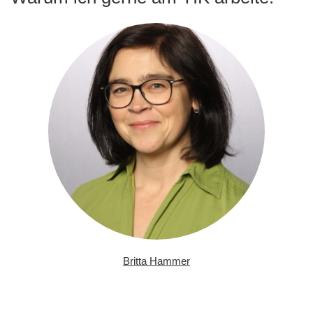
Britta Hammer