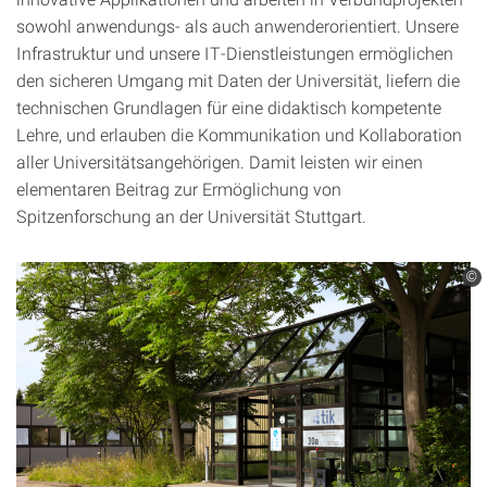
sowohl anwendungs- als auch anwenderorientiert. Unsere
Infrastruktur und unsere IT-Dienstleistungen ermöglichen
den sicheren Umgang mit Daten der Universität, liefern die
technischen Grundlagen für eine didaktisch kompetente
Lehre, und erlauben die Kommunikation und Kollaboration
aller Universitätsangehörigen. Damit leisten wir einen
elementaren Beitrag zur Ermöglichung von
Spitzenforschung an der Universität Stuttgart.
©