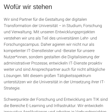
Wofür wir stehen
Wir sind Partner für die Gestaltung der digitalen
Transformation der Universität – in Studium, Forschung
und Verwaltung. Mit unseren Entwicklungsprojekten
verstehen wir uns als Teil des universitären Lehr- und
Forschungscampus. Daher agieren wir nicht nur als
kompetenter IT-Dienstleister und -Berater für unsere
Nutzer*innen, sondern gestalten die Digitalisierung der
administrativer Prozesse, entwickeln IT-Dienste proaktiv
weiter und sind Ansprechpartner auch für nicht alltägliche
Lösungen. Mit diesem großen Tätigkeitsspektrum
unterstützen wir die Universität in der Umsetzung ihrer IT-
Strategie.
Schwerpunkte der Forschung und Entwicklung am TIK sind
die Bereiche E-Learning und Infrastruktur. Wir entwickeln
innovative Applikationen und arbeiten in Verbundprojekten