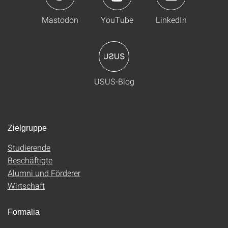
Mastodon
YouTube
LinkedIn
USUS-Blog
Zielgruppe
Studierende
Beschäftigte
Alumni und Förderer
Wirtschaft
Formalia