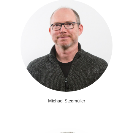
Michael Stegmüller