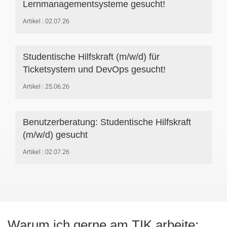
Lernmanagementsysteme gesucht!
Artikel
02.07.26
Studentische Hilfskraft (m/w/d) für
Ticketsystem und DevOps gesucht!
Artikel
25.06.26
Benutzerberatung: Studentische Hilfskraft
(m/w/d) gesucht
Artikel
02.07.26
Warum ich gerne am TIK arbeite: