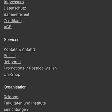
Impressum
Datenschutz
Barrierefreiheit
Zertifikate
AGB
Services
Kontakt & Anfahrt
Presse
Jobportal
Promotions- / Postdoc-Stellen
Uni-Shop
Organisation
Rektorat
Fakultäten und Institute
Einrichtungen