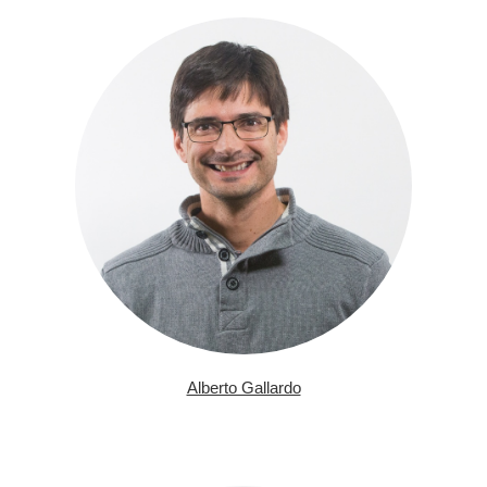
Alberto Gallardo