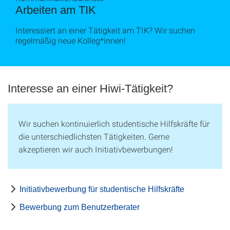
Arbeiten am TIK
Interessiert an einer Tätigkeit am TIK? Wir suchen
regelmäßig neue Kolleg*innen!
Interesse an einer Hiwi-Tätigkeit?
Wir suchen kontinuierlich studentische Hilfskräfte für
die unterschiedlichsten Tätigkeiten. Gerne
akzeptieren wir auch Initiativbewerbungen!
Initiativbewerbung für studentische Hilfskräfte
Bewerbung zum Benutzerberater