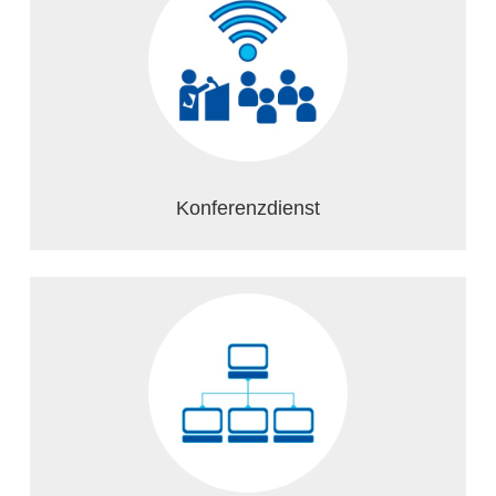
Konferenzdienst