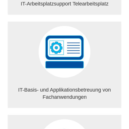
IT-Arbeitsplatzsupport Telearbeitsplatz
IT-Basis- und Applikationsbetreuung von
Fachanwendungen