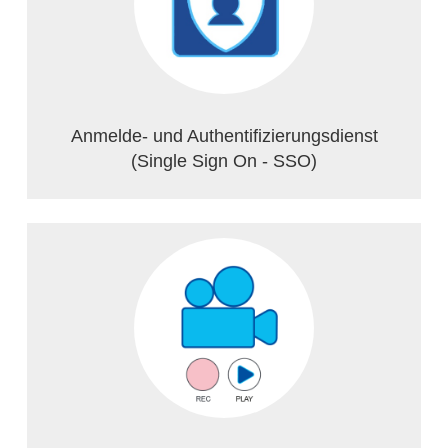
Anmelde- und Authentifizierungsdienst
(Single Sign On - SSO)