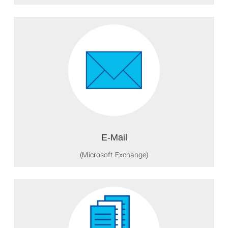
E-Mail
(Microsoft Exchange)