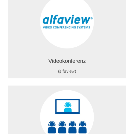
Videokonferenz
(alfaview)