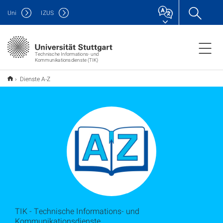
Uni
IZUS
Technische Informations- und
Kommunikationsdienste (TIK)
Dienste A-Z
TIK - Technische Informations- und
Kommunikationsdienste