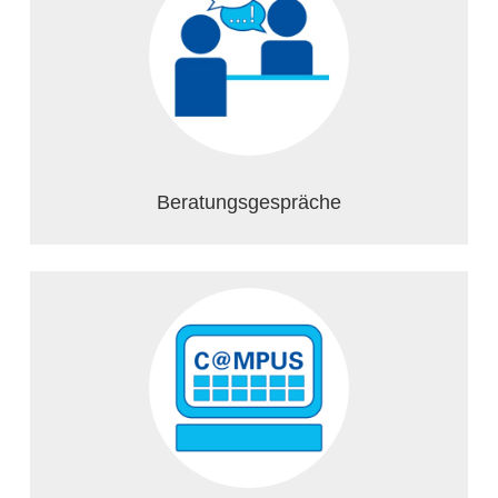
Beratungsgespräche