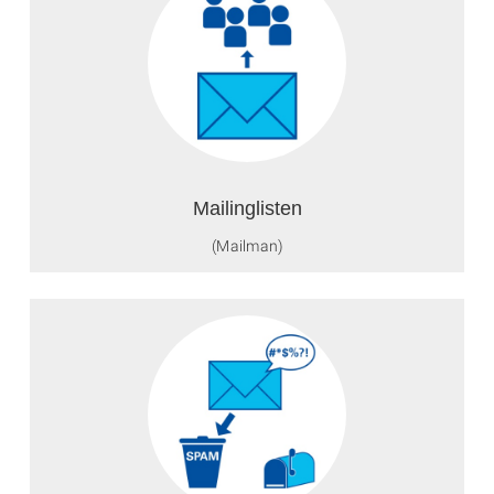
Mailinglisten
(Mailman)