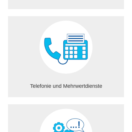
Telefonie und Mehrwertdienste