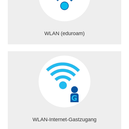
WLAN (eduroam)
WLAN-Internet-Gastzugang