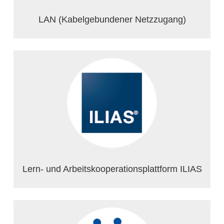
LAN (Kabelgebundener Netzzugang)
Lern- und Arbeitskooperationsplattform ILIAS