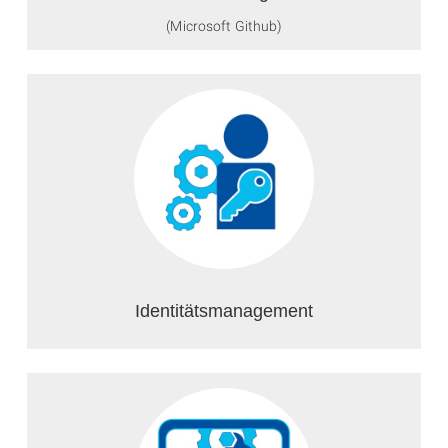
(Microsoft Github)
Identitätsmanagement