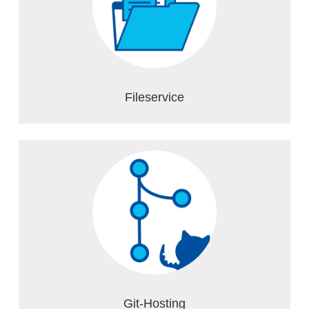
Fileservice
Git-Hosting