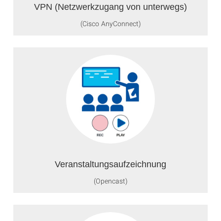
VPN (Netzwerkzugang von unterwegs)
(Cisco AnyConnect)
Veranstaltungsaufzeichnung
(Opencast)