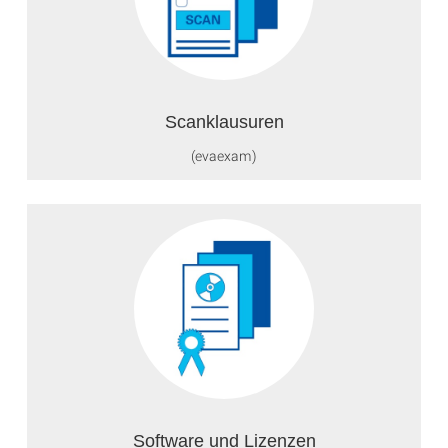
Scanklausuren
(evaexam)
Software und Lizenzen