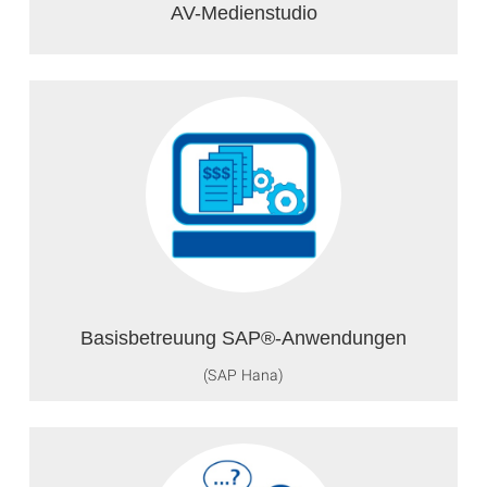
AV-Medienstudio
Basisbetreuung SAP®-Anwendungen
(SAP Hana)