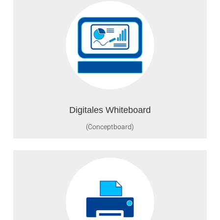
Digitales Whiteboard
(Conceptboard)