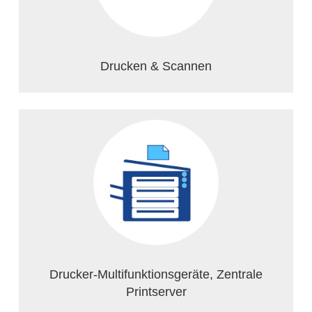
Drucken & Scannen
Drucker-Multifunktionsgeräte, Zentrale
Printserver