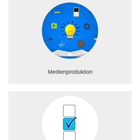
Medienproduktion