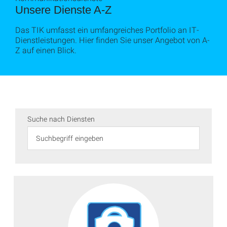
Unsere Dienste A-Z
Das TIK umfasst ein umfangreiches Portfolio an IT-
Dienstleistungen. Hier finden Sie unser Angebot von A-
Z auf einen Blick.
Suche nach Diensten