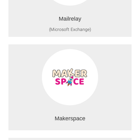
Mailrelay
(Microsoft Exchange)
Makerspace