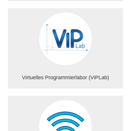
Virtuelles Programmierlabor (ViPLab)