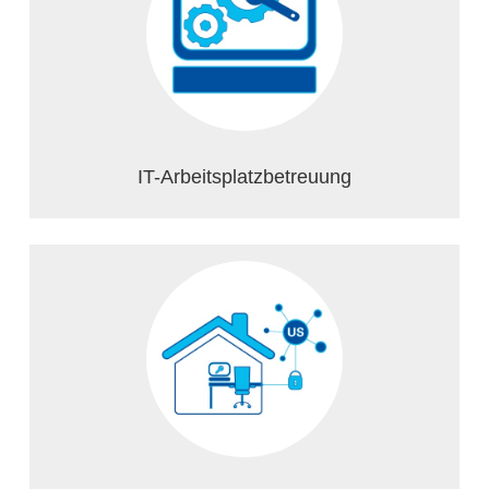
IT-Arbeitsplatzbetreuung