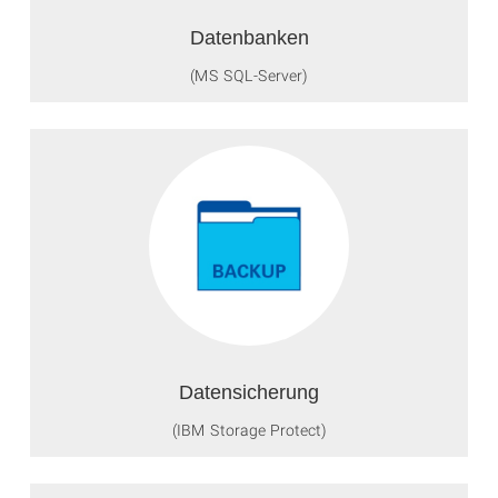
Datenbanken
(MS SQL-Server)
Datensicherung
(IBM Storage Protect)