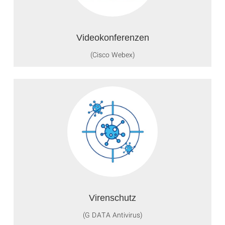
Videokonferenzen
(Cisco Webex)
Virenschutz
(G DATA Antivirus)