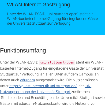
WLAN-Internet-Gastzugang
Unter der WLAN-ESSID "uni-stuttgart-open" steht ein
WLAN-basierter Internet-Zugang für eingeladene Gäste
der Universität Stuttgart zur Verfügung.
Funktionsumfang
Unter der WLAN-ESSID
steht ein WLAN-
uni-stuttgart-open
basierter Internet-Zugang für eingeladene Gäste der Universität
Stuttgart zur Verfügung, an allen Orten auf dem Campus, an
denen auch
eduroam
ausgestrahlt wird. Die Nutzer müssen
unter
https://guest-internet.tik.uni-stuttgart.de/
der
IuK-
Nutzungsordnung der Universität Stuttgart
zustimmen.
Studierenden und Beschäftigten der Universität Stuttgart sowie
Gästen mit eduroam-Nutzungskonto wird die Nutzung von