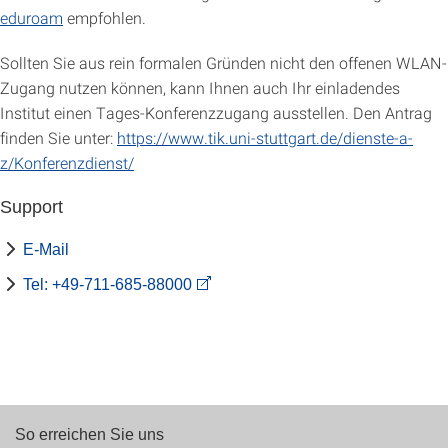
eduroam
empfohlen.
Sollten Sie aus rein formalen Gründen nicht den offenen WLAN-
Zugang nutzen können, kann Ihnen auch Ihr einladendes
Institut einen Tages-Konferenzzugang ausstellen. Den Antrag
finden Sie unter:
https://www.tik.uni-stuttgart.de/dienste-a-
z/Konferenzdienst/
Support
E-Mail
Tel: +49-711-685-88000
So erreichen Sie uns