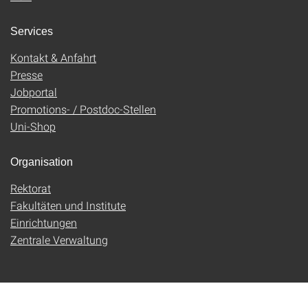
Services
Kontakt & Anfahrt
Presse
Jobportal
Promotions- / Postdoc-Stellen
Uni-Shop
Organisation
Rektorat
Fakultäten und Institute
Einrichtungen
Zentrale Verwaltung