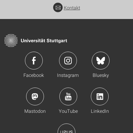
Kontakt
Facebook
Instagram
Bluesky
Mastodon
YouTube
LinkedIn