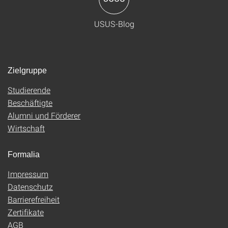
USUS-Blog
Zielgruppe
Studierende
Beschäftigte
Alumni und Förderer
Wirtschaft
Formalia
Impressum
Datenschutz
Barrierefreiheit
Zertifikate
AGB