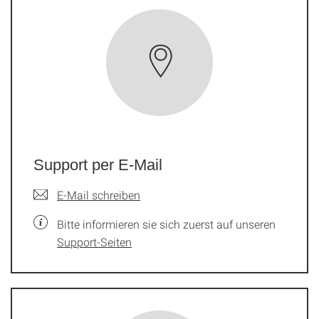
Support per E-Mail
E-Mail schreiben
Bitte informieren sie sich zuerst auf unseren
Support-Seiten