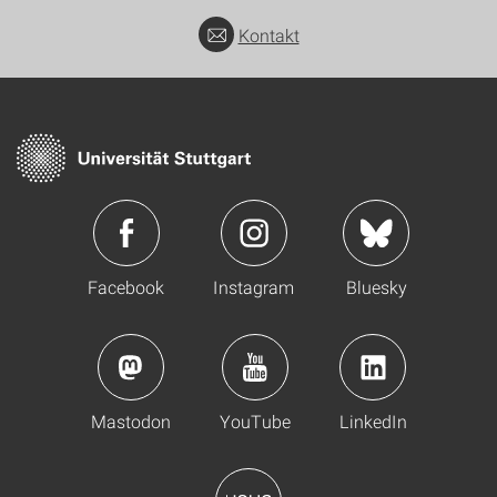
Kontakt
Facebook
Instagram
Bluesky
Mastodon
YouTube
LinkedIn