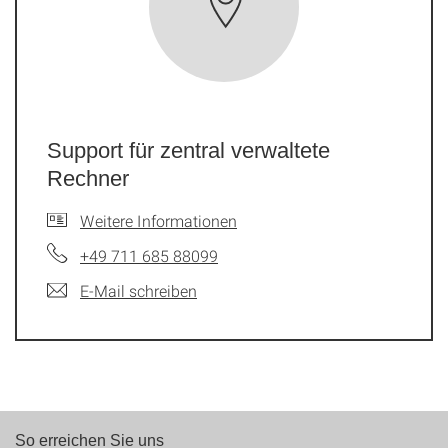
Support für zentral verwaltete
Rechner
Weitere Informationen
+49 711 685 88099
E-Mail schreiben
So erreichen Sie uns