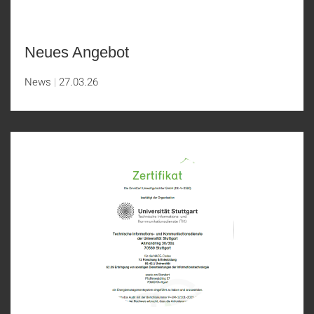
Neues Angebot
News
27.03.26