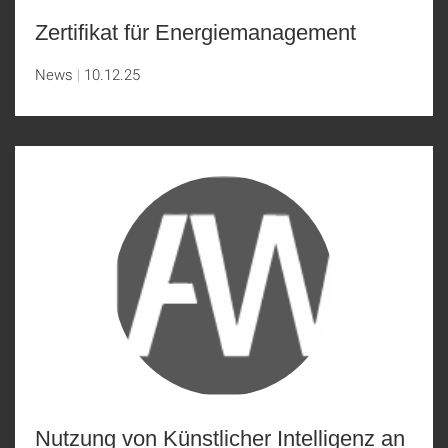
Zertifikat für Energiemanagement
News
10.12.25
Nutzung von Künstlicher Intelligenz an