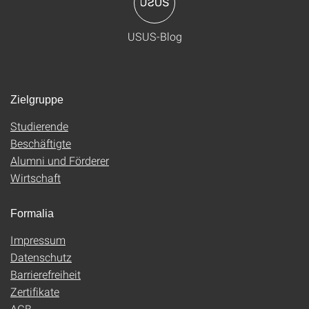
USUS-Blog
Zielgruppe
Studierende
Beschäftigte
Alumni und Förderer
Wirtschaft
Formalia
Impressum
Datenschutz
Barrierefreiheit
Zertifikate
AGB