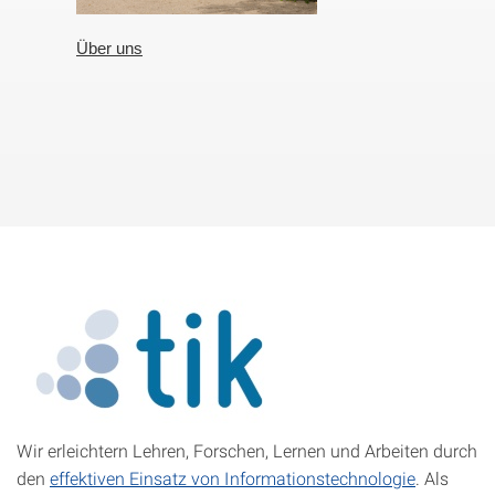
Über uns
Wir erleichtern Lehren, Forschen, Lernen und Arbeiten durch
den
effektiven Einsatz von Informationstechnologie
. Als