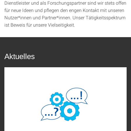
Dienstleister und als Forschungspartner sind wir stets offen
für neue Ideen und pflegen den engen Kontakt mit unseren
Nutzer*innen und Partner*innen. Unser Tätigkeitsspektrum
ist Beweis für unsere Vielseitigkeit.
Aktuelles