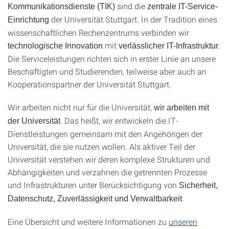
sind die
Kommunikationsdienste (TIK)
zentrale IT-Service-
der Universität Stuttgart. In der Tradition eines
Einrichtung
wissenschaftlichen Rechenzentrums verbinden wir
mit
.
technologische Innovation
verlässlicher IT-Infrastruktur
Die Serviceleistungen richten sich in erster Linie an unsere
Beschäftigten und Studierenden, teilweise aber auch an
Kooperationspartner der Universität Stuttgart.
Wir arbeiten nicht nur für die Universität,
wir arbeiten mit
. Das heißt, wir entwickeln die IT-
der Universität
Dienstleistungen gemeinsam mit den Angehörigen der
Universität, die sie nutzen wollen. Als aktiver Teil der
Universität verstehen wir deren komplexe Strukturen und
Abhängigkeiten und verzahnen die getrennten Prozesse
und Infrastrukturen unter Berücksichtigung von
Sicherheit,
.
Datenschutz, Zuverlässigkeit und Verwaltbarkeit
Eine Übersicht und weitere Informationen zu
unseren