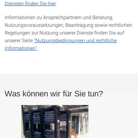
Diensten finden Sie hier
.
Informationen zu Ansprechpartnern und Beratung,
Nutzungsvoraussetzungen, Beantragung sowie rechtlichen
Regelungen zur Nutzung unserer Dienste finden Sie auf
unserer Seite
"Nutzungsbedingungen und rechtliche
Informationen"
.
Was können wir für Sie tun?