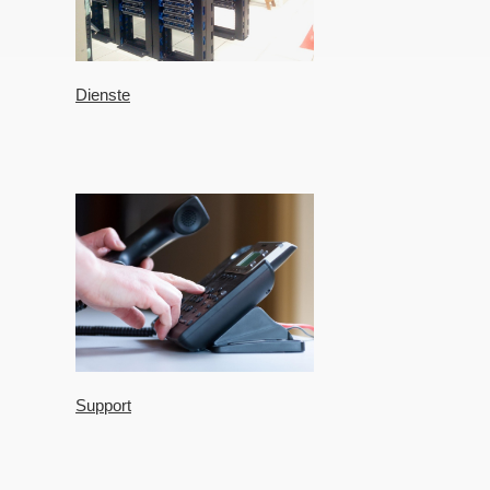
Dienste
Support