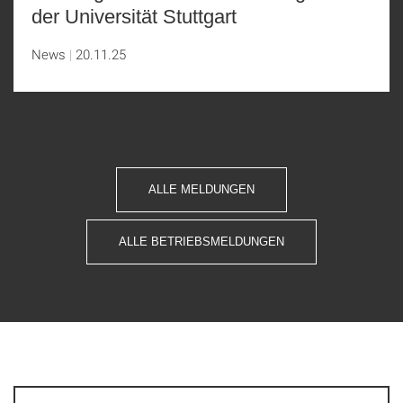
der Universität Stuttgart
News
20.11.25
ALLE MELDUNGEN
ALLE BETRIEBSMELDUNGEN