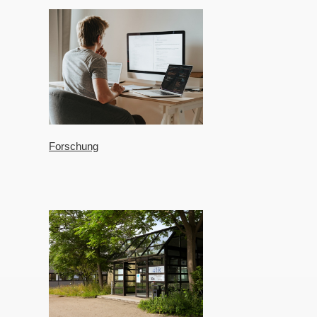
Forschung