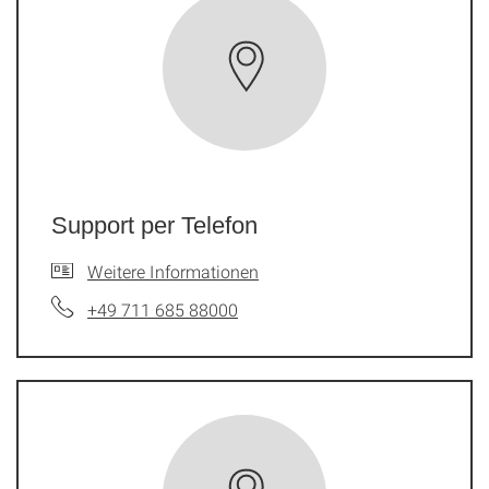
Support per Telefon
Weitere Informationen
+49 711 685 88000