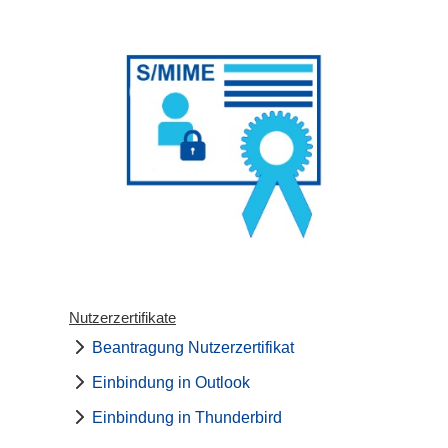
Nutzerzertifikate
Beantragung Nutzerzertifikat
Einbindung in Outlook
Einbindung in Thunderbird