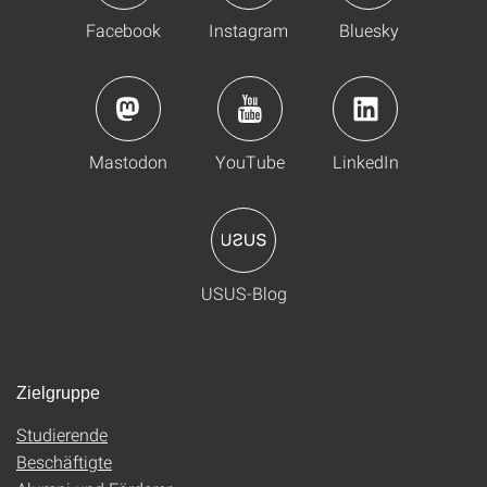
Facebook
Instagram
Bluesky
Mastodon
YouTube
LinkedIn
USUS-Blog
Zielgruppe
Studierende
Beschäftigte