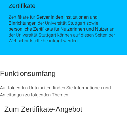
Zertifikate
Zertifikate für
Server in den Institutionen und
der Universität Stuttgart sowie
Einrichtungen
an
persönliche Zertifikate für Nutzerinnen und Nutzer
der Universität Stuttgart können auf diesen Seiten per
Webschnittstelle beantragt werden.
Funktionsumfang
Auf folgenden Unterseiten finden Sie Informationen und
Anleitungen zu folgenden Themen:
Zum Zertifikate-Angebot