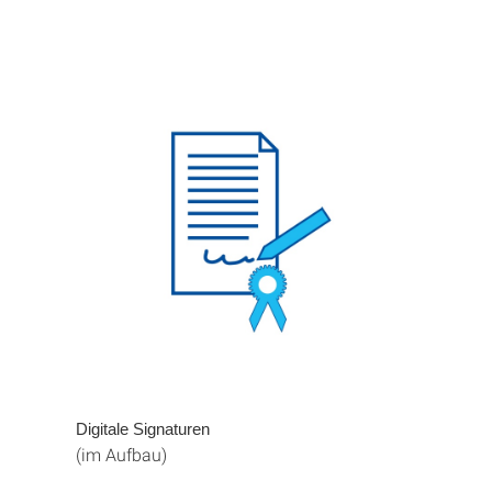
Digitale Signaturen
(im Aufbau)