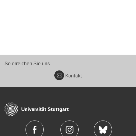
So erreichen Sie uns
Kontakt