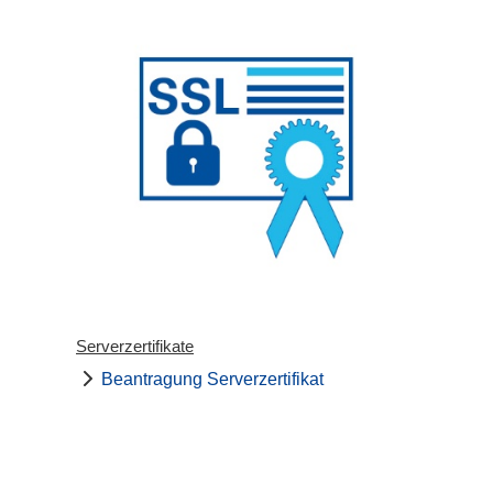
Serverzertifikate
Beantragung Serverzertifikat