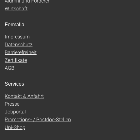
Alumni und Förderer
Wirtschaft
Formalia
Impressum
Datenschutz
Barrierefreiheit
Zertifikate
AGB
Services
Kontakt & Anfahrt
Presse
Jobportal
Promotions- / Postdoc-Stellen
Uni-Shop