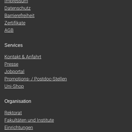
Impressum
Datenschutz
Barrierefreiheit
Zertifikate
AGB
Services
Kontakt & Anfahrt
Presse
Jobportal
Promotions- / Postdoc-Stellen
Uni-Shop
Organisation
Rektorat
Fakultäten und Institute
Einrichtungen