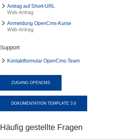
Antrag auf Short-URL
Web-Antrag
Anmeldung OpenCms-Kurse
Web-Antrag
Support
Kontaktformular OpenCms-Team
ZUGANG OPENCMS
DOKUMENTATION TEMPLATE 3.0
Häufig gestellte Fragen