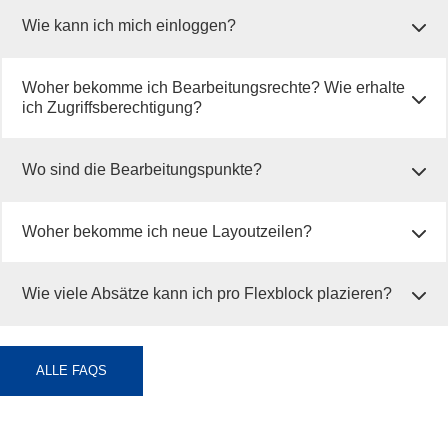
Wie kann ich mich einloggen?
Woher bekomme ich Bearbeitungsrechte? Wie erhalte
ich Zugriffsberechtigung?
Wo sind die Bearbeitungspunkte?
Woher bekomme ich neue Layoutzeilen?
Wie viele Absätze kann ich pro Flexblock plazieren?
ALLE FAQS