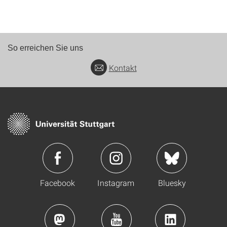
So erreichen Sie uns
Kontakt
Facebook
Instagram
Bluesky