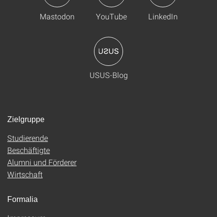
Mastodon
YouTube
LinkedIn
USUS-Blog
Zielgruppe
Studierende
Beschäftigte
Alumni und Förderer
Wirtschaft
Formalia