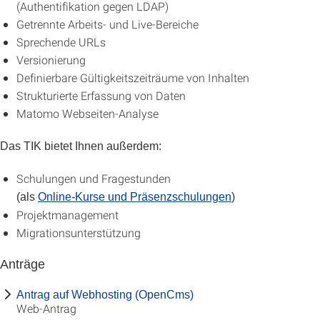
(Authentifikation gegen LDAP)
Getrennte Arbeits- und Live-Bereiche
Sprechende URLs
Versionierung
Definierbare Gültigkeitszeiträume von Inhalten
Strukturierte Erfassung von Daten
Matomo Webseiten-Analyse
Das TIK bietet Ihnen außerdem:
Schulungen und Fragestunden
(als
Online-Kurse und Präsenzschulungen
)
Projektmanagement
Migrationsunterstützung
Anträge
Antrag auf Webhosting (OpenCms)
Web-Antrag