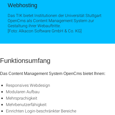
Webhosting
Das TIK bietet Institutionen der Universität Stuttgart
OpenCms als Content Management System zur
Gestaltung ihrer Webauftritte.
[Foto: Alkacon Software GmbH & Co. KG]
Funktionsumfang
Das Content Management System OpenCms bietet Ihnen:
Responsives Webdesign
Modularen Aufbau
Mehrsprachigkeit
Mehrbenutzerfähigkeit
Einrichten Login-beschränkter Bereiche