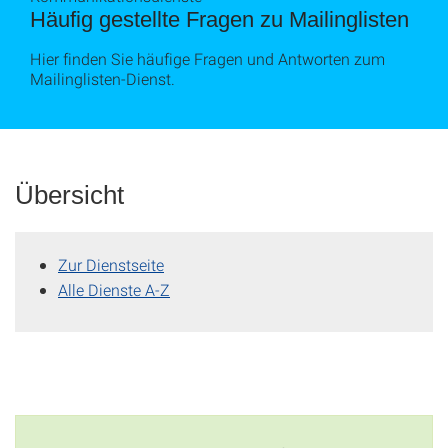
Häufig gestellte Fragen zu Mailinglisten
Hier finden Sie häufige Fragen und Antworten zum
Mailinglisten-Dienst.
Übersicht
Zur Dienstseite
Alle Dienste A-Z