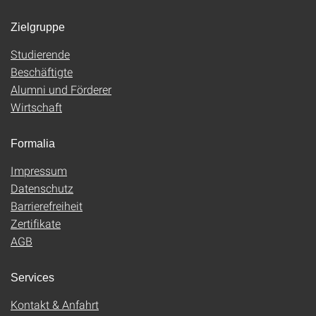
Zielgruppe
Studierende
Beschäftigte
Alumni und Förderer
Wirtschaft
Formalia
Impressum
Datenschutz
Barrierefreiheit
Zertifikate
AGB
Services
Kontakt & Anfahrt