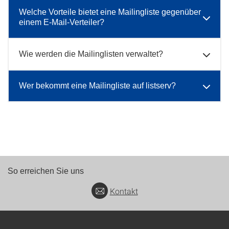
Welche Vorteile bietet eine Mailingliste gegenüber
einem E-Mail-Verteiler?
Wie werden die Mailinglisten verwaltet?
Wer bekommt eine Mailingliste auf listserv?
So erreichen Sie uns
Kontakt