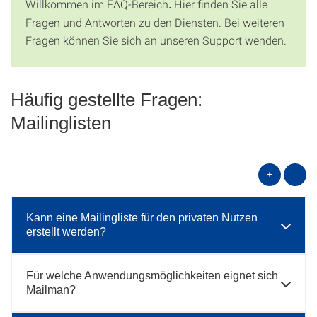
Willkommen im FAQ-Bereich
Hier finden Sie alle
.
Fragen und Antworten zu den Diensten. Bei weiteren
Fragen können Sie sich an unseren Support wenden.
Häufig gestellte Fragen:
Mailinglisten
+
-
Kann eine Mailingliste für den privaten Nutzen
erstellt werden?
Für welche Anwendungsmöglichkeiten eignet sich
Mailman?