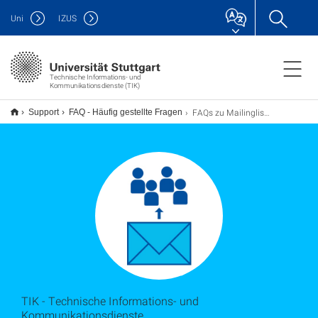
Uni
IZUS
Technische Informations- und
Kommunikationsdienste (TIK)
FAQs zu Mailinglisten
Support
FAQ - Häufig gestellte Fragen
TIK - Technische Informations- und
Kommunikationsdienste