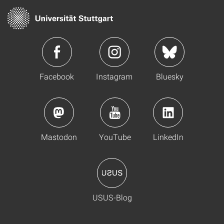
Facebook
Instagram
Bluesky
Mastodon
YouTube
LinkedIn
USUS-Blog