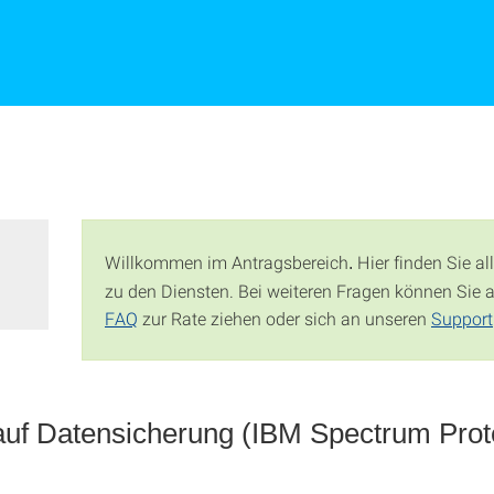
Willkommen im Antragsbereich
Hier finden Sie al
.
zu den Diensten. Bei weiteren Fragen können Sie 
FAQ
zur Rate ziehen oder sich an unseren
Support
auf Datensicherung (IBM Spectrum Prot