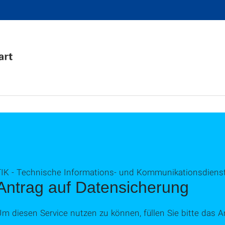
TIK - Technische Informations- und Kommunikationsdiens
Antrag auf Datensicherung
m diesen Service nutzen zu können, füllen Sie bitte das 