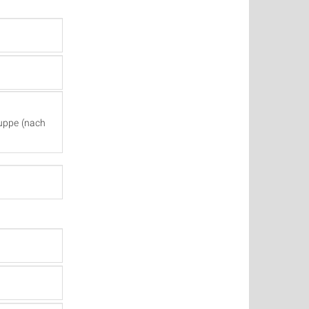
uppe (nach