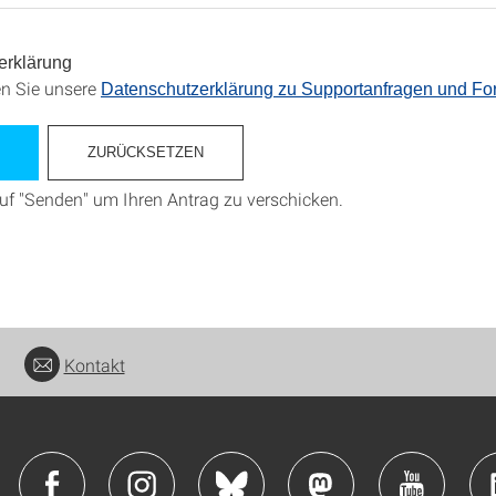
erklärung
en Sie unsere
Datenschutzerklärung zu Supportanfragen und ­Fo
auf "Senden" um Ihren Antrag zu verschicken.
Kontakt