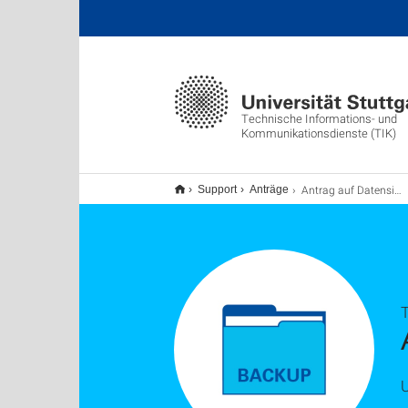
Technische Informations- und
Kommunikationsdienste (TIK)
Antrag auf Datensicherung
Support
Anträge
U