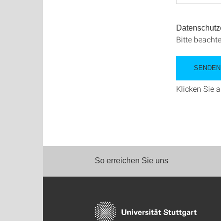
Datenschutz
Bitte beacht
Klicken Sie 
So erreichen Sie uns