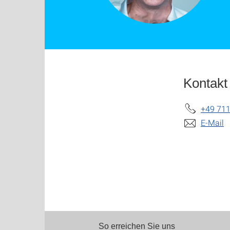
Kontakt
+49 711
E-Mail
So erreichen Sie uns