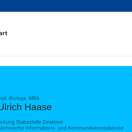
ipl.-Biologe, MBA
Ulrich Haase
eitung Stabsstelle Direktion
Technische Informations- und Kommunikationsdienste