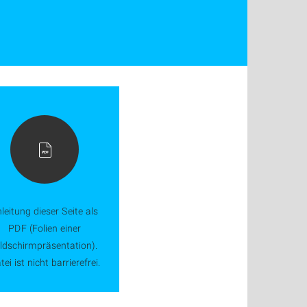
leitung dieser Seite als
PDF (Folien einer
ildschirmpräsentation).
tei ist nicht barrierefrei.